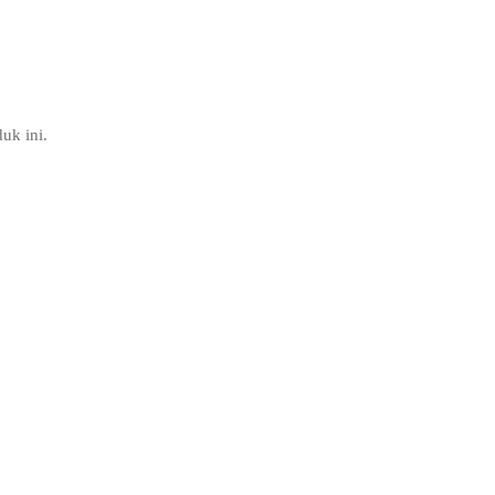
uk ini.