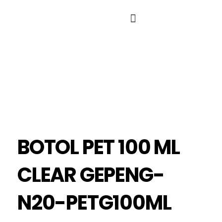
BOTOL PET 100 ML
CLEAR GEPENG-
N20-PETG100ML