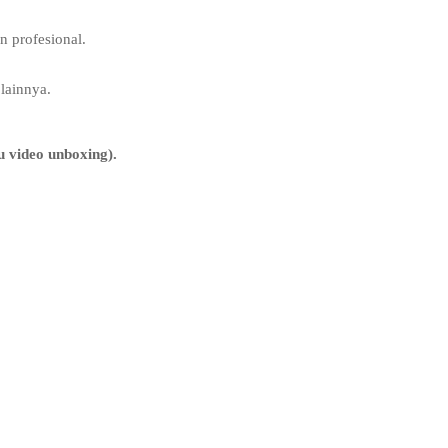
 profesional.
lainnya.
 video unboxing).