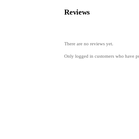
Reviews
There are no reviews yet.
Only logged in customers who have pu