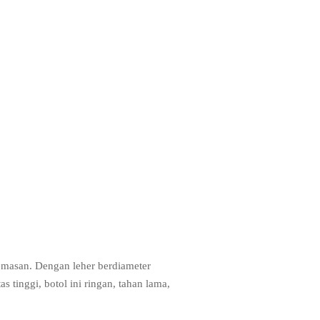
emasan. Dengan leher berdiameter
 tinggi, botol ini ringan, tahan lama,