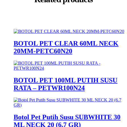
BOTOL PET CLEAR 60ML NECK
20MM-PETC60N20
BOTOL PET 100ML PUTIH SUSU
RATA – PETWR100N24
Botol Pet Putih Susu SUBWHITE 30
ML NECK 20 (6.7 GR)