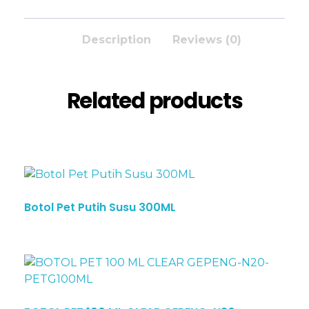
Description
Reviews (0)
Related products
Botol Pet Putih Susu 300ML