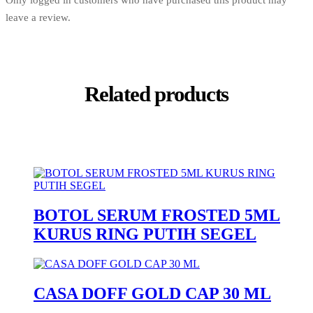
leave a review.
Related products
BOTOL SERUM FROSTED 5ML
KURUS RING PUTIH SEGEL
CASA DOFF GOLD CAP 30 ML