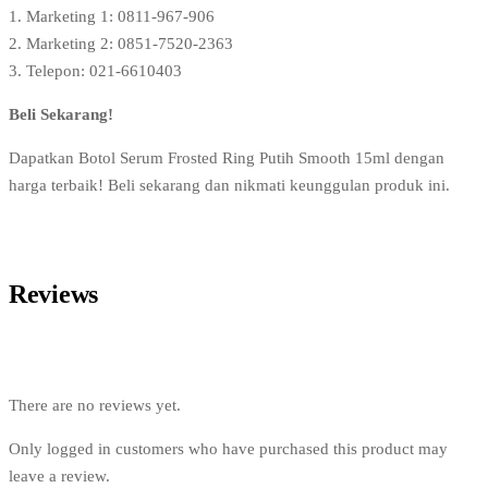
1. Marketing 1: 0811-967-906
2. Marketing 2: 0851-7520-2363
3. Telepon: 021-6610403
Beli Sekarang!
Dapatkan Botol Serum Frosted Ring Putih Smooth 15ml dengan
harga terbaik! Beli sekarang dan nikmati keunggulan produk ini.
Reviews
There are no reviews yet.
Only logged in customers who have purchased this product may
leave a review.