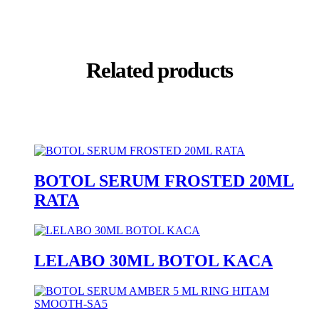
Related products
BOTOL SERUM FROSTED 20ML
RATA
LELABO 30ML BOTOL KACA