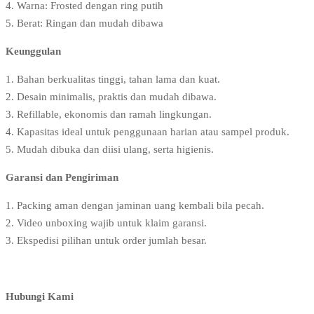
4. Warna: Frosted dengan ring putih
5. Berat: Ringan dan mudah dibawa
Keunggulan
1. Bahan berkualitas tinggi, tahan lama dan kuat.
2. Desain minimalis, praktis dan mudah dibawa.
3. Refillable, ekonomis dan ramah lingkungan.
4. Kapasitas ideal untuk penggunaan harian atau sampel produk.
5. Mudah dibuka dan diisi ulang, serta higienis.
Garansi dan Pengiriman
1. Packing aman dengan jaminan uang kembali bila pecah.
2. Video unboxing wajib untuk klaim garansi.
3. Ekspedisi pilihan untuk order jumlah besar.
Hubungi Kami