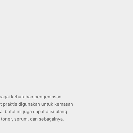
rbagai kebutuhan pengemasan
at praktis digunakan untuk kemasan
 botol ini juga dapat diisi ulang
 toner, serum, dan sebagainya.