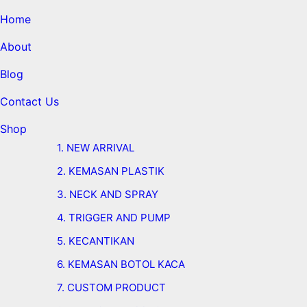
Home
About
Blog
Contact Us
Shop
1. NEW ARRIVAL
2. KEMASAN PLASTIK
3. NECK AND SPRAY
4. TRIGGER AND PUMP
5. KECANTIKAN
6. KEMASAN BOTOL KACA
7. CUSTOM PRODUCT