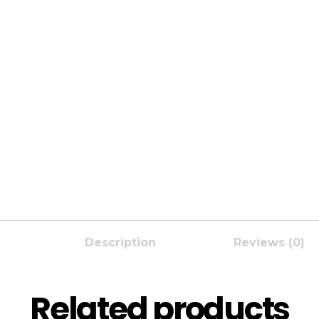
Description
Reviews (0)
Related products