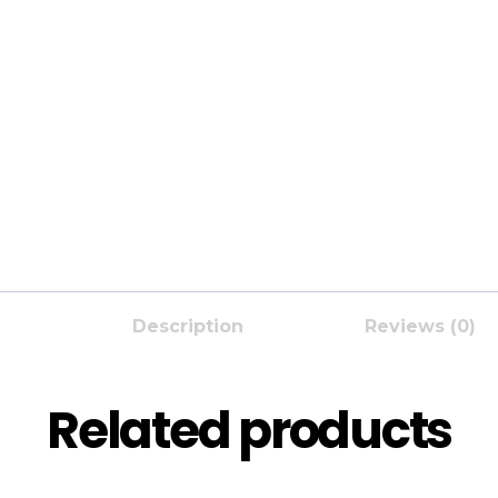
Description
Reviews (0)
Related products