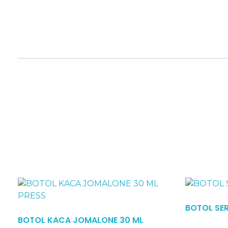
Read More
BOTOL SER
BOTOL KACA JOMALONE 30 ML