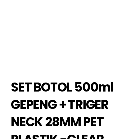
SET BOTOL 500ml
GEPENG + TRIGER
NECK 28MM PET