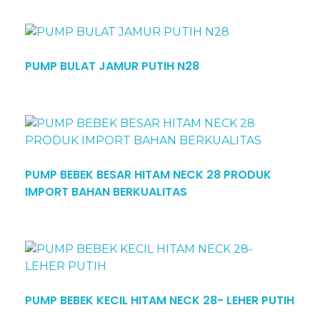
PUMP BULAT JAMUR PUTIH N28
PUMP BEBEK BESAR HITAM NECK 28 PRODUK
IMPORT BAHAN BERKUALITAS
PUMP BEBEK KECIL HITAM NECK 28- LEHER PUTIH