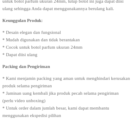
untuk botol parfum ukuran 24mm, tutup botol ini juga dapat diisi
ulang sehingga Anda dapat menggunakannya berulang kali.
Keunggulan Produk:
* Desain elegan dan fungsional
* Mudah digunakan dan tidak berantakan
* Cocok untuk botol parfum ukuran 24mm
* Dapat diisi ulang
Packing dan Pengiriman
* Kami menjamin packing yang aman untuk menghindari kerusakan
produk selama pengiriman
* Jaminan uang kembali jika produk pecah selama pengiriman
(perlu video unboxing)
* Untuk order dalam jumlah besar, kami dapat membantu
menggunakan ekspedisi pilihan