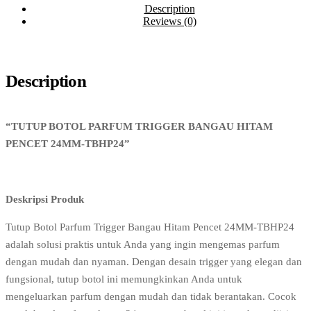
Description
Reviews (0)
Description
“TUTUP BOTOL PARFUM TRIGGER BANGAU HITAM
PENCET 24MM-TBHP24”
Deskripsi Produk
Tutup Botol Parfum Trigger Bangau Hitam Pencet 24MM-TBHP24
adalah solusi praktis untuk Anda yang ingin mengemas parfum
dengan mudah dan nyaman. Dengan desain trigger yang elegan dan
fungsional, tutup botol ini memungkinkan Anda untuk
mengeluarkan parfum dengan mudah dan tidak berantakan. Cocok