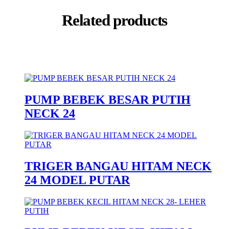
Related products
PUMP BEBEK BESAR PUTIH
NECK 24
TRIGER BANGAU HITAM NECK
24 MODEL PUTAR