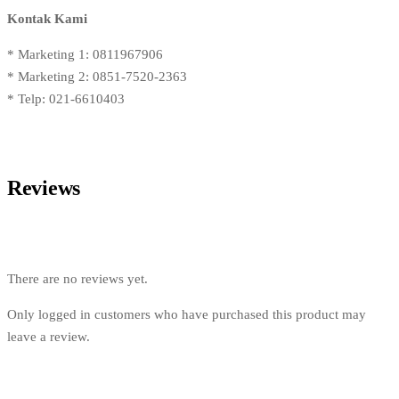
Kontak Kami
* Marketing 1: 0811967906
* Marketing 2: 0851-7520-2363
* Telp: 021-6610403
Reviews
There are no reviews yet.
Only logged in customers who have purchased this product may
leave a review.