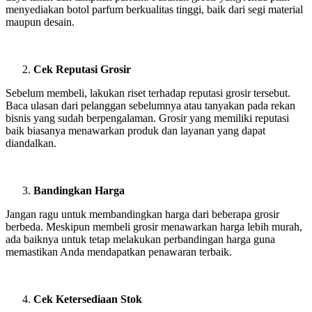
menyediakan botol parfum berkualitas tinggi, baik dari segi material
maupun desain.
Cek Reputasi Grosir
Sebelum membeli, lakukan riset terhadap reputasi grosir tersebut.
Baca ulasan dari pelanggan sebelumnya atau tanyakan pada rekan
bisnis yang sudah berpengalaman. Grosir yang memiliki reputasi
baik biasanya menawarkan produk dan layanan yang dapat
diandalkan.
Bandingkan Harga
Jangan ragu untuk membandingkan harga dari beberapa grosir
berbeda. Meskipun membeli grosir menawarkan harga lebih murah,
ada baiknya untuk tetap melakukan perbandingan harga guna
memastikan Anda mendapatkan penawaran terbaik.
Cek Ketersediaan Stok