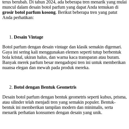
terus berubah. Di tahun 2024, ada beberapa tren menarik yang mulai
muncul dalam desain botol parfum yang dapat Anda temukan di
grosir botol parfum kosong
. Berikut beberapa tren yang patut
Anda perhatikan:
Desain Vintage
Botol parfum dengan desain vintage dan klasik semakin digemari.
Gaya ini sering kali menggunakan elemen seperti tutup berbentuk
bola kristal, ukiran halus, dan warna kaca transparan atau buram.
Banyak merek parfum besar mengadopsi tren ini untuk memberikan
nuansa elegan dan mewah pada produk mereka.
Botol dengan Bentuk Geometris
Desain botol parfum dengan bentuk geometris seperti kubus, prisma,
atau silinder telah menjadi tren yang semakin populer. Bentuk-
bentuk ini memberikan tampilan modern dan minimalis, serta
menarik perhatian konsumen dengan desain yang unik.