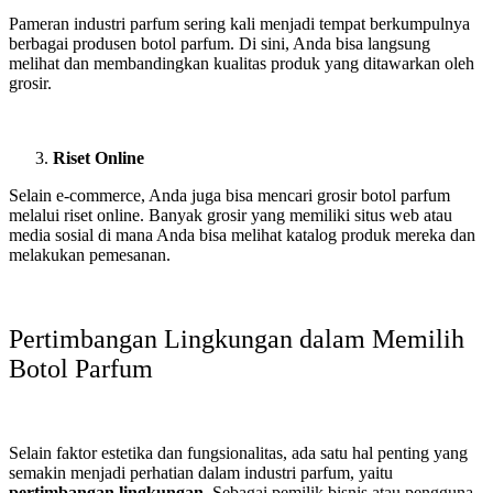
Pameran industri parfum sering kali menjadi tempat berkumpulnya
berbagai produsen botol parfum. Di sini, Anda bisa langsung
melihat dan membandingkan kualitas produk yang ditawarkan oleh
grosir.
Riset Online
Selain e-commerce, Anda juga bisa mencari grosir botol parfum
melalui riset online. Banyak grosir yang memiliki situs web atau
media sosial di mana Anda bisa melihat katalog produk mereka dan
melakukan pemesanan.
Pertimbangan Lingkungan dalam Memilih
Botol Parfum
Selain faktor estetika dan fungsionalitas, ada satu hal penting yang
semakin menjadi perhatian dalam industri parfum, yaitu
pertimbangan lingkungan
. Sebagai pemilik bisnis atau pengguna,