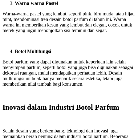
Warna-warna Pastel
Warna-warna pastel yang lembut, seperti pink, biru muda, atau hijau
mint, mendominasi tren desain botol parfum di tahun ini. Warna-
warna ini memberikan kesan yang lembut dan elegan, cocok untuk
merek yang ingin menonjolkan sisi feminin dan segar.
Botol Multifungsi
Botol parfum yang dapat digunakan untuk keperluan lain selain
menyimpan parfum, seperti botol yang juga bisa digunakan sebagai
dekorasi ruangan, mulai mendapatkan perhatian lebih. Desain
multifungsi ini tidak hanya menarik secara estetika, tetapi juga
memberikan nilai tambah bagi konsumen.
Inovasi dalam Industri Botol Parfum
Selain desain yang berkembang, teknologi dan inovasi juga
memainkan peran penting dalam industri botol parfum. Beberapa