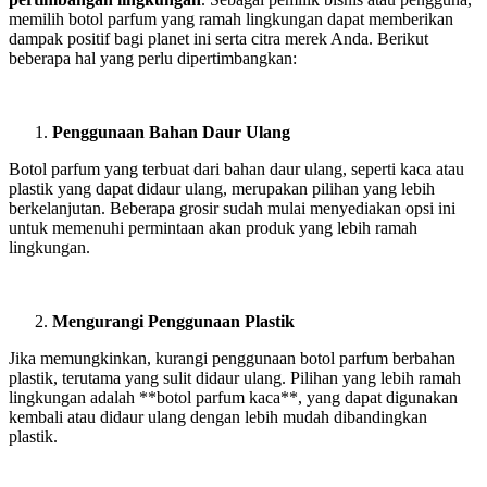
memilih botol parfum yang ramah lingkungan dapat memberikan
dampak positif bagi planet ini serta citra merek Anda. Berikut
beberapa hal yang perlu dipertimbangkan:
Penggunaan Bahan Daur Ulang
Botol parfum yang terbuat dari bahan daur ulang, seperti kaca atau
plastik yang dapat didaur ulang, merupakan pilihan yang lebih
berkelanjutan. Beberapa grosir sudah mulai menyediakan opsi ini
untuk memenuhi permintaan akan produk yang lebih ramah
lingkungan.
Mengurangi Penggunaan Plastik
Jika memungkinkan, kurangi penggunaan botol parfum berbahan
plastik, terutama yang sulit didaur ulang. Pilihan yang lebih ramah
lingkungan adalah **botol parfum kaca**, yang dapat digunakan
kembali atau didaur ulang dengan lebih mudah dibandingkan
plastik.