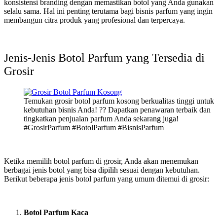
konsistensi branding dengan memastikan botol yang Anda gunakan
selalu sama. Hal ini penting terutama bagi bisnis parfum yang ingin
membangun citra produk yang profesional dan terpercaya.
Jenis-Jenis Botol Parfum yang Tersedia di
Grosir
Temukan grosir botol parfum kosong berkualitas tinggi untuk
kebutuhan bisnis Anda! ?? Dapatkan penawaran terbaik dan
tingkatkan penjualan parfum Anda sekarang juga!
#GrosirParfum #BotolParfum #BisnisParfum
Ketika memilih botol parfum di grosir, Anda akan menemukan
berbagai jenis botol yang bisa dipilih sesuai dengan kebutuhan.
Berikut beberapa jenis botol parfum yang umum ditemui di grosir:
Botol Parfum Kaca