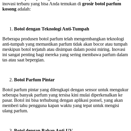
inovasi terbaru yang bisa Anda temukan di
grosir botol parfum
kosong
adalah:
Botol dengan Teknologi Anti-Tumpah
Beberapa produsen botol parfum telah mengembangkan teknologi
anti-tumpah yang memastikan parfum tidak akan bocor atau tumpah
meskipun botol terjatuh atau disimpan dalam posisi miring. Inovasi
ini sangat penting bagi mereka yang sering membawa parfum dalam
tas atau saat bepergian.
Botol Parfum Pintar
Botol parfum pintar yang dilengkapi dengan sensor untuk mengukur
seberapa banyak parfum yang tersisa kini mulai diperkenalkan ke
pasar. Botol ini bisa terhubung dengan aplikasi ponsel, yang akan
memberi tahu pengguna kapan waktu yang tepat untuk mengisi
ulang parfum.
Botol dengan Bahan Anti-UV