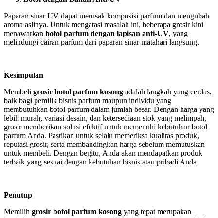
Paparan sinar UV dapat merusak komposisi parfum dan mengubah
aroma aslinya. Untuk mengatasi masalah ini, beberapa grosir kini
menawarkan
botol parfum dengan lapisan anti-UV
, yang
melindungi cairan parfum dari paparan sinar matahari langsung.
Kesimpulan
Membeli
grosir botol parfum kosong
adalah langkah yang cerdas,
baik bagi pemilik bisnis parfum maupun individu yang
membutuhkan botol parfum dalam jumlah besar. Dengan harga yang
lebih murah, variasi desain, dan ketersediaan stok yang melimpah,
grosir memberikan solusi efektif untuk memenuhi kebutuhan botol
parfum Anda. Pastikan untuk selalu memeriksa kualitas produk,
reputasi grosir, serta membandingkan harga sebelum memutuskan
untuk membeli. Dengan begitu, Anda akan mendapatkan produk
terbaik yang sesuai dengan kebutuhan bisnis atau pribadi Anda.
Penutup
Memilih
grosir botol parfum kosong
yang tepat merupakan