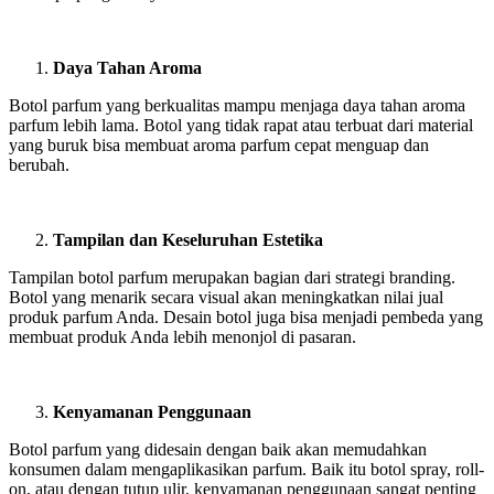
Daya Tahan Aroma
Botol parfum yang berkualitas mampu menjaga daya tahan aroma
parfum lebih lama. Botol yang tidak rapat atau terbuat dari material
yang buruk bisa membuat aroma parfum cepat menguap dan
berubah.
Tampilan dan Keseluruhan Estetika
Tampilan botol parfum merupakan bagian dari strategi branding.
Botol yang menarik secara visual akan meningkatkan nilai jual
produk parfum Anda. Desain botol juga bisa menjadi pembeda yang
membuat produk Anda lebih menonjol di pasaran.
Kenyamanan Penggunaan
Botol parfum yang didesain dengan baik akan memudahkan
konsumen dalam mengaplikasikan parfum. Baik itu botol spray, roll-
on, atau dengan tutup ulir, kenyamanan penggunaan sangat penting