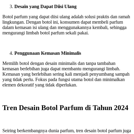
Desain yang Dapat Diisi Ulang
Botol parfum yang dapat diisi ulang adalah solusi praktis dan ramah
lingkungan. Dengan botol ini, konsumen dapat membeli parfum
dalam kemasan isi ulang dan menggunakannya kembali, sehingga
mengurangi limbah botol parfum sekali pakai.
Penggunaan Kemasan Minimalis
Memilih botol dengan desain minimalis dan tanpa tambahan
kemasan berlebihan juga dapat membantu mengurangi limbah.
Kemasan yang berlebihan sering kali menjadi penyumbang sampah
yang tidak perlu. Fokus pada fungsi utama botol dan minimalkan
elemen dekoratif yang tidak diperlukan.
Tren Desain Botol Parfum di Tahun 2024
Seiring berkembangnya dunia parfum, tren desain botol parfum juga