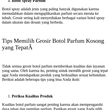
Botol Spray Parfum
Botol spray adalah jenis yang paling banyak digunakan karena
memudahkan dalam mengaplikasikan parfum secara merata ke
tubuh. Grosir sering kali menyediakan berbagai variasi botol spray
dalam ukuran dan desain yang berbeda.
Tips Memilih Grosir Botol Parfum Kosong
yang TepatÂ
Tidak semua grosir botol parfum memberikan kualitas dan layanan
yang sama. Oleh karena itu, penting untuk memilih grosir yang tepat
agar Anda mendapatkan produk yang berkualitas sesuai kebutuhan.
Berikut adalah beberapa tips yang bisa Anda ikuti:
Periksa Kualitas Produk
Kualitas botol parfum sangat penting karena akan mempengaruhi
daya tahan dan tampilan parfum. Pastikan grosir yang Anda pilih