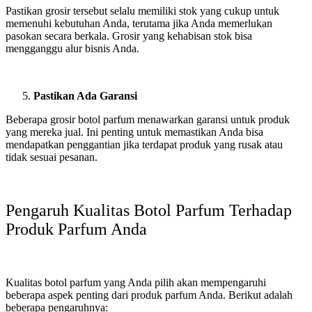
Pastikan grosir tersebut selalu memiliki stok yang cukup untuk
memenuhi kebutuhan Anda, terutama jika Anda memerlukan
pasokan secara berkala. Grosir yang kehabisan stok bisa
mengganggu alur bisnis Anda.
Pastikan Ada Garansi
Beberapa grosir botol parfum menawarkan garansi untuk produk
yang mereka jual. Ini penting untuk memastikan Anda bisa
mendapatkan penggantian jika terdapat produk yang rusak atau
tidak sesuai pesanan.
Pengaruh Kualitas Botol Parfum Terhadap
Produk Parfum Anda
Kualitas botol parfum yang Anda pilih akan mempengaruhi
beberapa aspek penting dari produk parfum Anda. Berikut adalah
beberapa pengaruhnya: