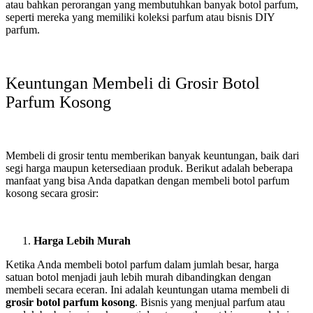
atau bahkan perorangan yang membutuhkan banyak botol parfum,
seperti mereka yang memiliki koleksi parfum atau bisnis DIY
parfum.
Keuntungan Membeli di Grosir Botol
Parfum Kosong
Membeli di grosir tentu memberikan banyak keuntungan, baik dari
segi harga maupun ketersediaan produk. Berikut adalah beberapa
manfaat yang bisa Anda dapatkan dengan membeli botol parfum
kosong secara grosir:
Harga Lebih Murah
Ketika Anda membeli botol parfum dalam jumlah besar, harga
satuan botol menjadi jauh lebih murah dibandingkan dengan
membeli secara eceran. Ini adalah keuntungan utama membeli di
grosir botol parfum kosong
. Bisnis yang menjual parfum atau