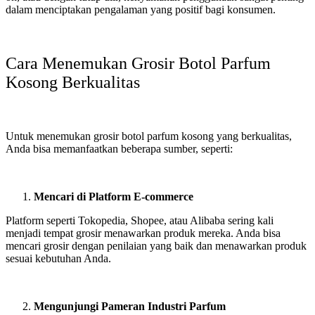
dalam menciptakan pengalaman yang positif bagi konsumen.
Cara Menemukan Grosir Botol Parfum
Kosong Berkualitas
Untuk menemukan grosir botol parfum kosong yang berkualitas,
Anda bisa memanfaatkan beberapa sumber, seperti:
Mencari di Platform E-commerce
Platform seperti Tokopedia, Shopee, atau Alibaba sering kali
menjadi tempat grosir menawarkan produk mereka. Anda bisa
mencari grosir dengan penilaian yang baik dan menawarkan produk
sesuai kebutuhan Anda.
Mengunjungi Pameran Industri Parfum