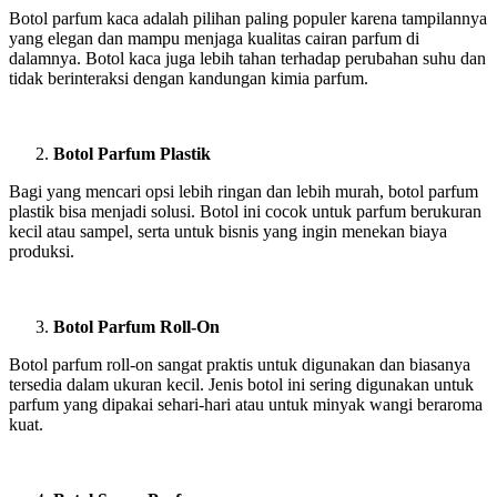
Botol parfum kaca adalah pilihan paling populer karena tampilannya
yang elegan dan mampu menjaga kualitas cairan parfum di
dalamnya. Botol kaca juga lebih tahan terhadap perubahan suhu dan
tidak berinteraksi dengan kandungan kimia parfum.
Botol Parfum Plastik
Bagi yang mencari opsi lebih ringan dan lebih murah, botol parfum
plastik bisa menjadi solusi. Botol ini cocok untuk parfum berukuran
kecil atau sampel, serta untuk bisnis yang ingin menekan biaya
produksi.
Botol Parfum Roll-On
Botol parfum roll-on sangat praktis untuk digunakan dan biasanya
tersedia dalam ukuran kecil. Jenis botol ini sering digunakan untuk
parfum yang dipakai sehari-hari atau untuk minyak wangi beraroma
kuat.