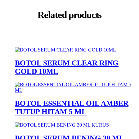
Related products
BOTOL SERUM CLEAR RING
GOLD 10ML
BOTOL ESSENTIAL OIL AMBER
TUTUP HITAM 5 ML
BOTOL SERUM BENING 30 ML