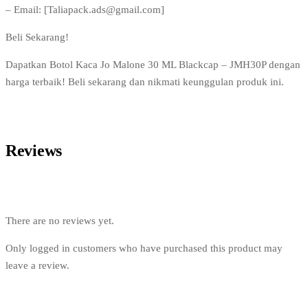
– Email: [Taliapack.ads@gmail.com]
Beli Sekarang!
Dapatkan Botol Kaca Jo Malone 30 ML Blackcap – JMH30P dengan
harga terbaik! Beli sekarang dan nikmati keunggulan produk ini.
Reviews
There are no reviews yet.
Only logged in customers who have purchased this product may
leave a review.