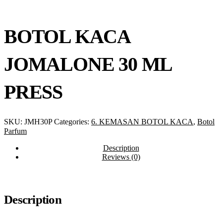
BOTOL KACA
JOMALONE 30 ML
PRESS
SKU:
JMH30P
Categories:
6. KEMASAN BOTOL KACA
,
Botol
Parfum
Description
Reviews (0)
Description