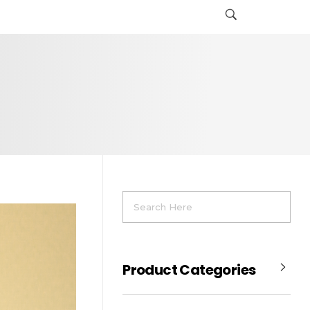
Product Categories