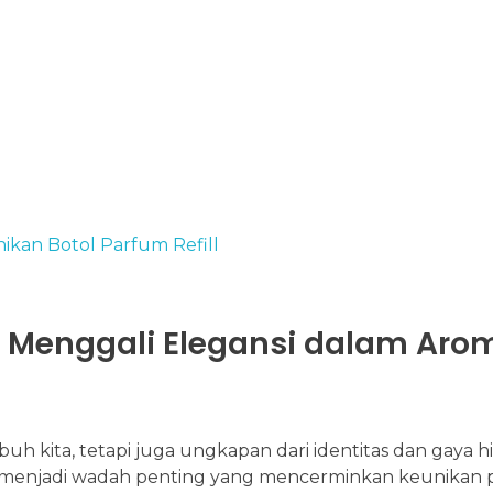
l: Menggali Elegansi dalam Aro
h kita, tetapi juga ungkapan dari identitas dan gaya 
 menjadi wadah penting yang mencerminkan keunikan 